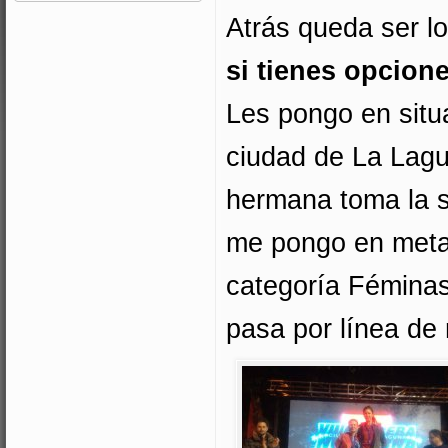
Atrás queda ser lo
si tienes opcion
Les pongo en situ
ciudad de La Lagu
hermana toma la sa
me pongo en meta 
categoría Féminas 
pasa por línea de