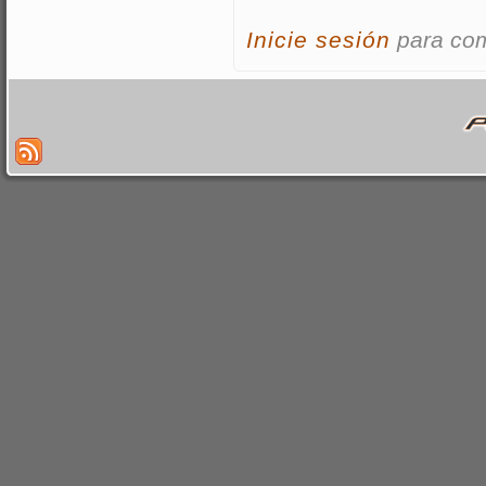
Inicie sesión
para co