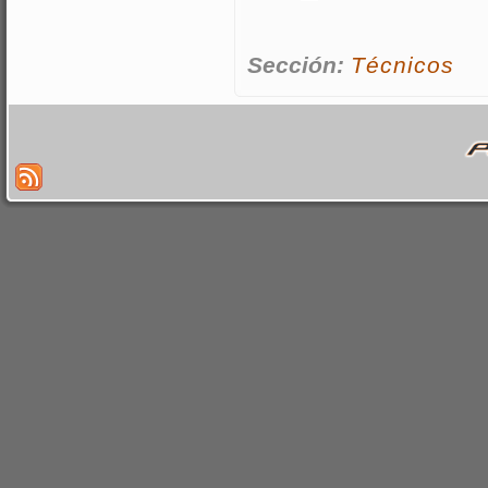
Sección:
Técnicos