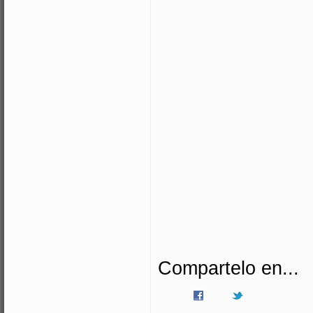
Compartelo en...