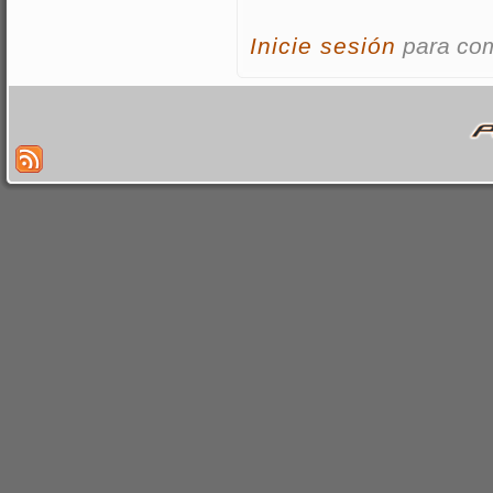
Inicie sesión
para co