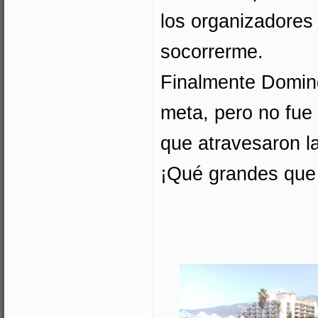
los organizadores
socorrerme.
Finalmente Doming
meta, pero no fue
que atravesaron l
¡Qué grandes que