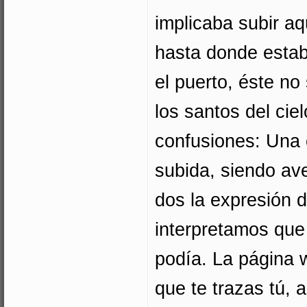
implicaba subir aq
hasta donde estab
el puerto, éste no 
los santos del cie
confusiones: Una 
subida, siendo ave
dos la expresión 
interpretamos que
podía. La página 
que te trazas tú, a