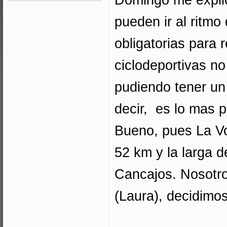
pueden ir al ritmo
obligatorias para 
ciclodeportivas no
pudiendo tener un
decir, es lo mas p
Bueno, pues La Vo
52 km y la larga 
Cancajos. Nosotro
(Laura), decidimo