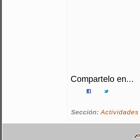
Compartelo en...
Sección:
Actividades