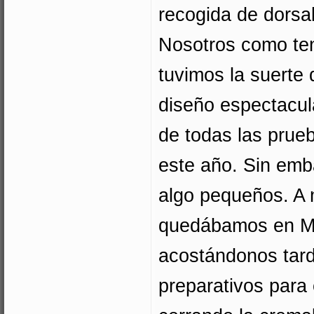
recogida de dorsal
Nosotros como te
tuvimos la suerte 
diseño espectacul
de todas las prue
este año. Sin emb
algo pequeños. A
quedábamos en Ma
acostándonos tard
preparativos para