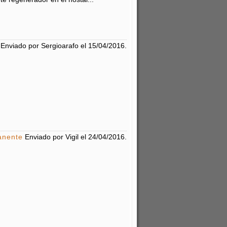
Enviado por
Sergioarafo
el
15/04/2016
.
anente
Enviado por
Vigil
el
24/04/2016
.