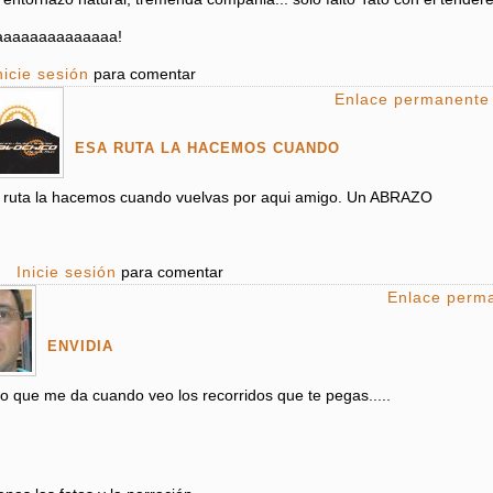
aaaaaaaaaaaaaa!
nicie sesión
para comentar
Enlace permanente
ESA RUTA LA HACEMOS CUANDO
 ruta la hacemos cuando vuelvas por aqui amigo. Un ABRAZO
Inicie sesión
para comentar
Enlace perm
ENVIDIA
lo que me da cuando veo los recorridos que te pegas.....