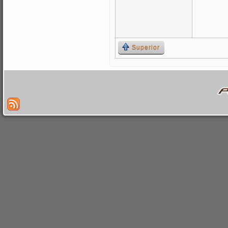
Superior