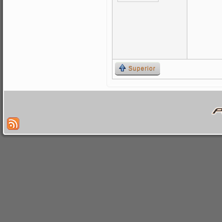
Superior