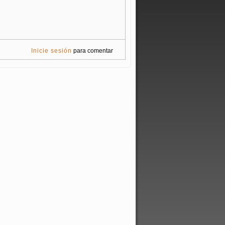
Inicie sesión
para comentar