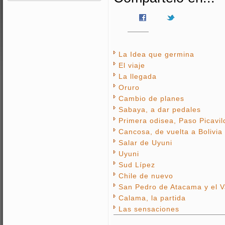
La Idea que germina
El viaje
La llegada
Oruro
Cambio de planes
Sabaya, a dar pedales
Primera odisea, Paso Picavi
Cancosa, de vuelta a Bolivia
Salar de Uyuni
Uyuni
Sud Lípez
Chile de nuevo
San Pedro de Atacama y el V
Calama, la partida
Las sensaciones